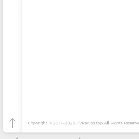
Copyright © 2017–2025
TVRadios.top
All Rights Reserve