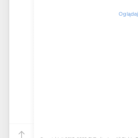
Oglądaj