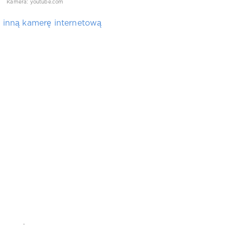
Kamera: youtube.com
 inną kamerę internetową