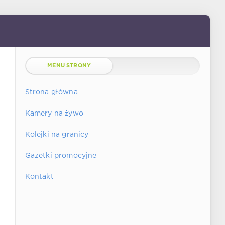
MENU STRONY
Strona główna
Kamery na żywo
Kolejki na granicy
Gazetki promocyjne
Kontakt