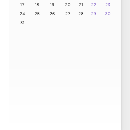
17
18
19
20
21
22
23
24
25
26
27
28
29
30
31